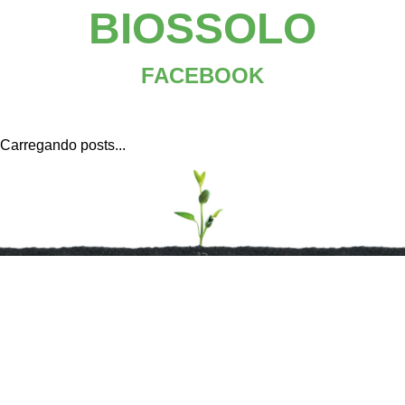
BIOSSOLO
FACEBOOK
Carregando posts...