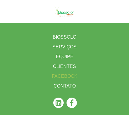
BIOSSOLO
SERVIÇOS
EQUIPE
CLIENTES
FACEBOOK
CONTATO