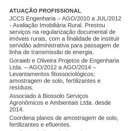
ATUAÇÃO PROFISSIONAL
JCCS Engenharia – AGO/2010 a JUL/2012
- Avaliação Imobiliária Rural. Prestou
serviços na regularização documental de
imóveis rurais, com a finalidade de instituir
servidão administrativa para passagem de
linha de transmissão de energia.
Goraieb e Oliveira Projetos de Engenharia
Ltda. – AGO/2012 a AGO/2014 –
Levantamentos fitossociológicos;
amostragem de solo, fertilizantes e
resíduos.
Associado à Biossolo Serviços
Agronômicos e Ambientais Ltda. desde
2014.
Coordena planos de amostragem de solo,
fertilizantes e efluentes.