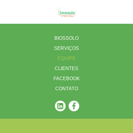
BIOSSOLO
SERVIÇOS
EQUIPE
CLIENTES
FACEBOOK
CONTATO