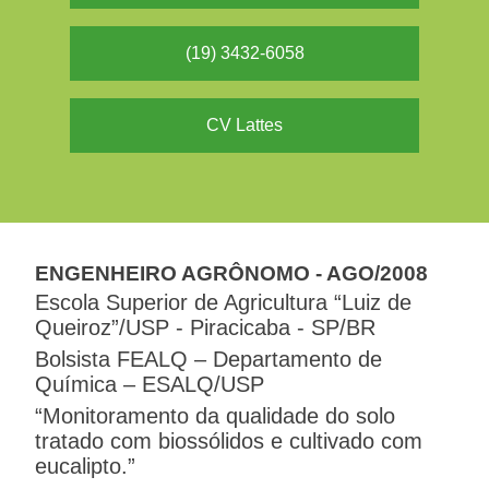
(19) 3432-6058
CV Lattes
ENGENHEIRO AGRÔNOMO - AGO/2008
Escola Superior de Agricultura “Luiz de
Queiroz”/USP - Piracicaba - SP/BR
Bolsista FEALQ – Departamento de
Química – ESALQ/USP
“Monitoramento da qualidade do solo
tratado com biossólidos e cultivado com
eucalipto.”